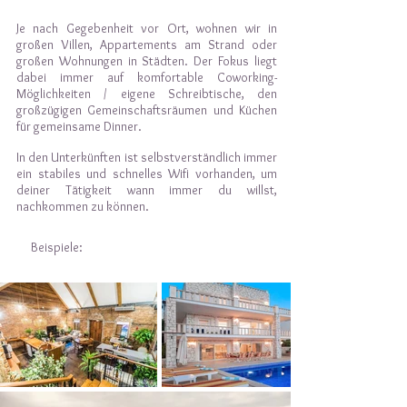
Je nach Gegebenheit vor Ort, wohnen wir in
großen Villen, Appartements am Strand oder
großen Wohnungen in Städten. Der Fokus liegt
dabei immer auf komfortable Coworking-
Möglichkeiten / eigene Schreibtische, den
großzügigen Gemeinschaftsräumen und Küchen
für gemeinsame Dinner.
In den Unterkünften ist selbstverständlich immer
ein stabiles und schnelles Wifi vorhanden, um
deiner Tätigkeit wann immer du willst,
nachkommen zu können.
Beispiele: