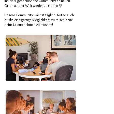
ins Herz geschlossene Community an neuen
Orten auf der Welt wieder zu treffen 💛
Unsere Community wächst täglich. Nutze auch
du die einzigartige Möglichkeit, zu reisen ohne
dafür Urlaub nehmen zu müssen!