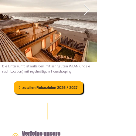
Die Unterkunft ist außerdem mit sehr gutem WLAN und (je
nach Location) mit regelmäßigem Housekeeping.
〉zu allen Reisezielen 2026 / 2027
Verfolge unsere