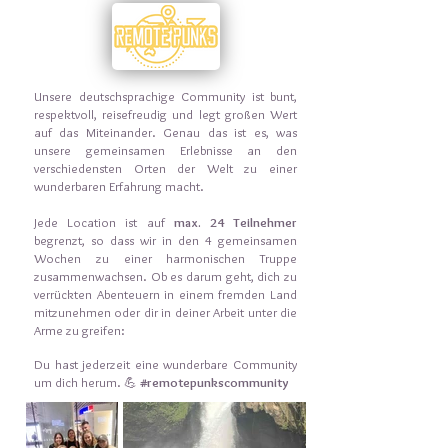
Unsere deutschsprachige Community ist bunt,
respektvoll, reisefreudig und legt großen Wert
auf das Miteinander. Genau das ist es, was
unsere gemeinsamen Erlebnisse an den
verschiedensten Orten der Welt zu einer
wunderbaren Erfahrung macht.
Jede Location ist auf
max. 24 Teilnehmer
begrenzt, so dass wir in den 4 gemeinsamen
Wochen zu einer harmonischen Truppe
zusammenwachsen. Ob es darum geht, dich zu
verrückten Abenteuern in einem fremden Land
mitzunehmen oder dir in deiner Arbeit unter die
Arme zu greifen:
Du hast jederzeit eine wunderbare Community
um dich herum. 💪
#remotepunkscommunity