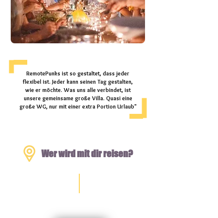
RemotePunks ist so gestaltet, dass jeder
flexibel ist. Jeder kann seinen Tag gestalten,
wie er möchte. Was uns alle verbindet, ist
unsere gemeinsame große Villa. Quasi eine
große WG, nur mit einer extra Portion Urlaub"
Wer wird mit dir reisen?