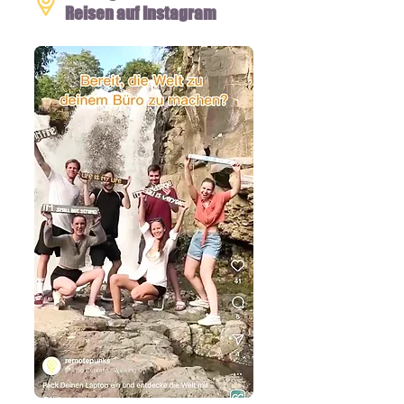
Reisen auf Instagram