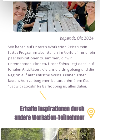
Kapstadt, Okt 2024
Wir haben auf unseren Workation-Reisen kein
festes Programm aber stellen im Vorfeld immer ein
paar Inspirationen zusammen, dir wir
unternehmen können. Unser Fokus liegt dabei auf
lokalen Aktivitäten, die uns die Umgebung und die
Region auf authentische Weise kennenlernen
lassen. Von verborgenen Kulturdenkmälern über
"Eat with Locals" bis Barhopping ist alles dabei.
Erhalte Inspirationen durch
andere Workation-Teilnehmer