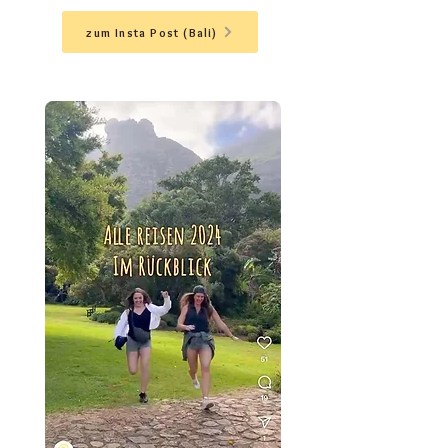
zum Insta Post (Bali)