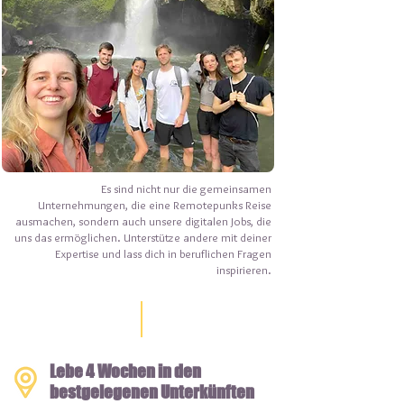
Es sind nicht nur die gemeinsamen
Unternehmungen, die eine Remotepunks Reise
ausmachen, sondern auch unsere digitalen Jobs, die
uns das ermöglichen. Unterstütze andere mit deiner
Expertise und l
ass dich in beruflichen Fragen
inspirieren.
Lebe 4 Wochen in den
bestgelegenen Unterkünften