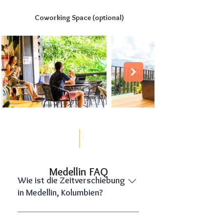
Coworking Space (optional)
Medellin FAQ
Wie ist die Zeitverschiebung
in Medellin, Kolumbien?
Die Zeitverschiebung zu