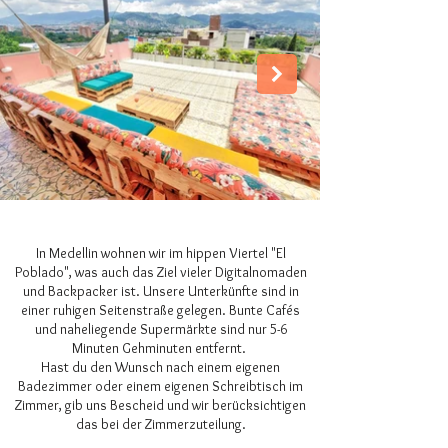
In Medellin wohnen wir im hippen Viertel "El
Poblado", was auch das Ziel vieler Digitalnomaden
und Backpacker ist. Unsere Unterkünfte sind in
einer ruhigen Seitenstraße gelegen. Bunte Cafés
und naheliegende Supermärkte sind nur 5-6
Minuten Gehminuten entfernt.
Hast du den Wunsch nach einem eigenen
Badezimmer oder einem eigenen Schreibtisch im
Zimmer, gib uns Bescheid und wir berücksichtigen
das bei der Zimmerzuteilung.