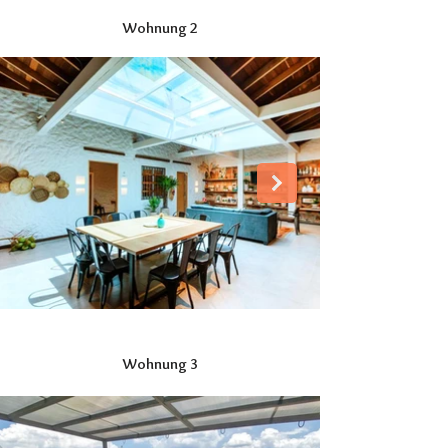
Wohnung 2
Wohnung 3