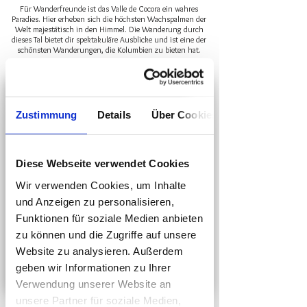
Für Wanderfreunde ist das Valle de Cocora ein wahres
Paradies. Hier erheben sich die höchsten Wachspalmen der
Welt majestätisch in den Himmel. Die Wanderung durch
dieses Tal bietet dir spektakuläre Ausblicke und ist eine der
schönsten Wanderungen, die Kolumbien zu bieten hat.
Zustimmung
Details
Über Cookies
Diese Webseite verwendet Cookies
Wir verwenden Cookies, um Inhalte
und Anzeigen zu personalisieren,
Funktionen für soziale Medien anbieten
zu können und die Zugriffe auf unsere
Website zu analysieren. Außerdem
geben wir Informationen zu Ihrer
Verwendung unserer Website an
unsere Partner für soziale Medien,