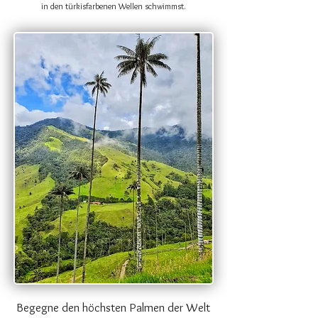
in den türkisfarbenen Wellen schwimmst.
Begegne den höchsten Palmen der Welt