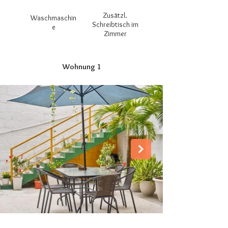
Zusätzl.
Waschmaschin
Schreibtisch im
e
Zimmer
Wohnung 1