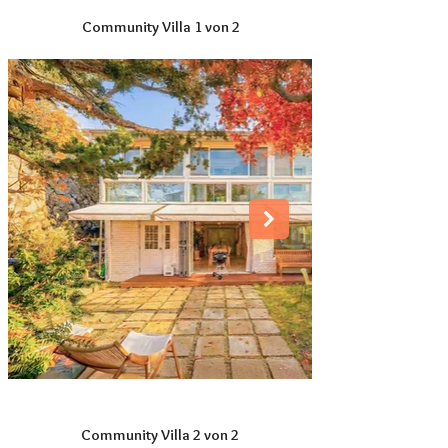
Community Villa 1 von 2
Community Villa 2 von 2