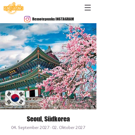
Remotepunks INSTAGRAM
Seoul, Südkorea
04. September 2027 - 02. Oktober 2027