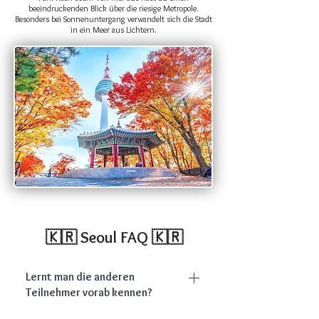
beeindruckenden Blick über die riesige Metropole.
Besonders bei Sonnenuntergang verwandelt sich die Stadt
in ein Meer aus Lichtern.
🇰🇷 Seoul FAQ 🇰🇷
Lernt man die anderen
Teilnehmer vorab kennen?